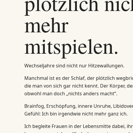
plötzlich nic
mehr
mitspielen.
Wechseljahre sind nicht nur Hitzewallungen.
Manchmal ist es der Schlaf, der plötzlich wegbric
die man von sich gar nicht kennt. Der Körper, de
obwohl man doch „nichts anders macht“.
Brainfog, Erschöpfung, innere Unruhe, Libidover
Gefühl: Ich bin irgendwie nicht mehr ganz ich.
Ich begleite Frauen in der Lebensmitte dabei, i